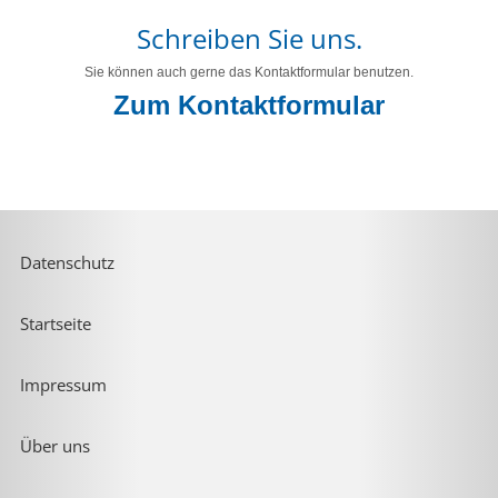
Schreiben Sie uns.
Sie können auch gerne das Kontaktformular benutzen.
Zum Kontaktformular
Datenschutz
Startseite
Impressum
Über uns