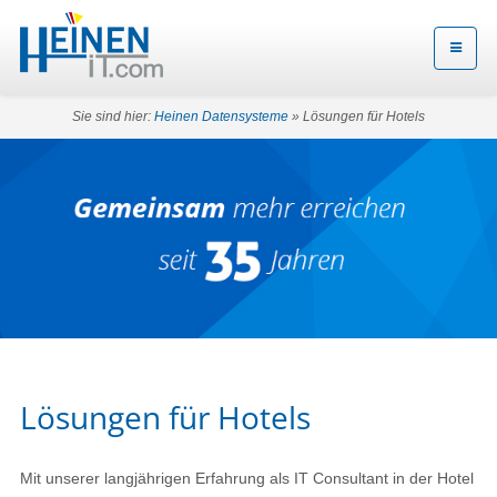
Sie sind hier:
Heinen Datensysteme
» Lösungen für Hotels
Lösungen für Hotels
Mit unserer langjährigen Erfahrung als IT Consultant in der Hotel