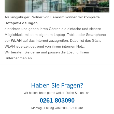
Als langjähriger Partner von
Lancom
können wir komplette
Hotspot-Lösungen
einrichten und geben ihren Gästen die einfache und sichere
Möglichkeit, mit dem eigenem Laptop, Tablet oder Smartphone
per
WLAN
auf das Internet zuzugreifen. Dabei ist das Gäste
WLAN jederzeit getrennt von ihrem internen Netz.
Wir beraten Sie gerne und passen die Lösung Ihrem
Unternehmen an.
Haben Sie Fragen?
Wir helfen Ihnen gerne weiter. Rufen Sie uns an.
0261 803090
Montag - Freitag von 8:00 - 17:00 Uhr