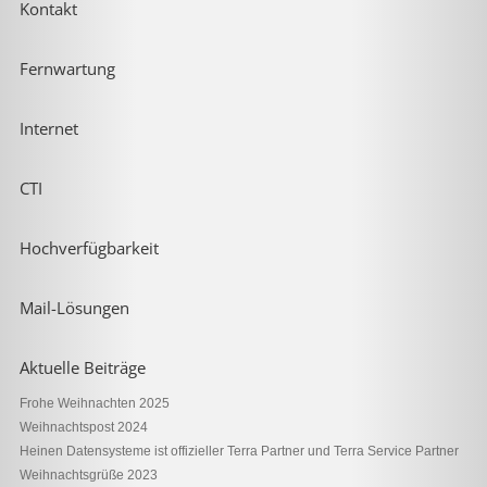
Kontakt
Fernwartung
Internet
CTI
Hochverfügbarkeit
Mail-Lösungen
Aktuelle Beiträge
Frohe Weihnachten 2025
Weihnachtspost 2024
Heinen Datensysteme ist offizieller Terra Partner und Terra Service Partner
Weihnachtsgrüße 2023