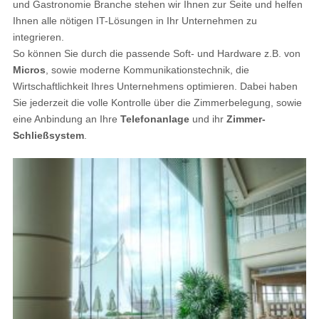
und Gastronomie Branche stehen wir Ihnen zur Seite und helfen
Ihnen alle nötigen IT-Lösungen in Ihr Unternehmen zu
integrieren.
So können Sie durch die passende Soft- und Hardware z.B. von
Micros
, sowie moderne Kommunikationstechnik, die
Wirtschaftlichkeit Ihres Unternehmens optimieren. Dabei haben
Sie jederzeit die volle Kontrolle über die Zimmerbelegung, sowie
eine Anbindung an Ihre
Telefonanlage
und ihr
Zimmer-
Schließsystem
.