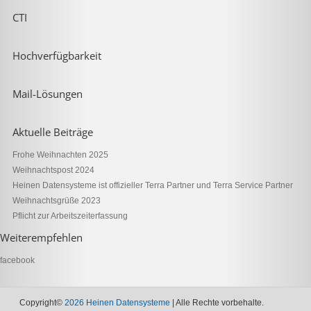
CTI
Hochverfügbarkeit
Mail-Lösungen
Aktuelle Beiträge
Frohe Weihnachten 2025
Weihnachtspost 2024
Heinen Datensysteme ist offizieller Terra Partner und Terra Service Partner
Weihnachtsgrüße 2023
Pflicht zur Arbeitszeiterfassung
Weiterempfehlen
facebook
Copyright©
2026 Heinen Datensysteme
| Alle Rechte vorbehalte.