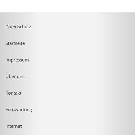
Datenschutz
Startseite
Impressum
Über uns
Kontakt
Fernwartung
Internet