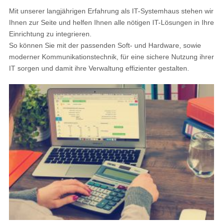
Mit unserer langjährigen Erfahrung als IT-Systemhaus stehen wir
Ihnen zur Seite und helfen Ihnen alle nötigen IT-Lösungen in Ihre
Einrichtung zu integrieren.
So können Sie mit der passenden Soft- und Hardware, sowie
moderner Kommunikationstechnik, für eine sichere Nutzung ihrer
IT sorgen und damit ihre Verwaltung effizienter gestalten.