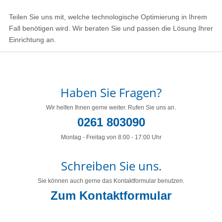
Teilen Sie uns mit, welche technologische Optimierung in Ihrem
Fall benötigen wird. Wir beraten Sie und passen die Lösung Ihrer
Einrichtung an.
Haben Sie Fragen?
Wir helfen Ihnen gerne weiter. Rufen Sie uns an.
0261 803090
Montag - Freitag von 8:00 - 17:00 Uhr
Schreiben Sie uns.
Sie können auch gerne das Kontaktformular benutzen.
Zum Kontaktformular