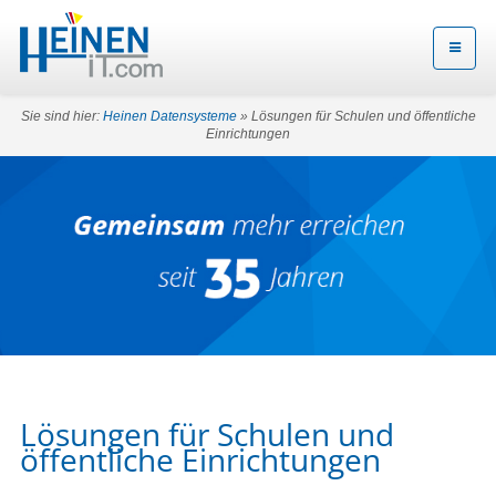
Sie sind hier:
Heinen Datensysteme
» Lösungen für Schulen und öffentliche
Einrichtungen
Lösungen für Schulen und
öffentliche Einrichtungen