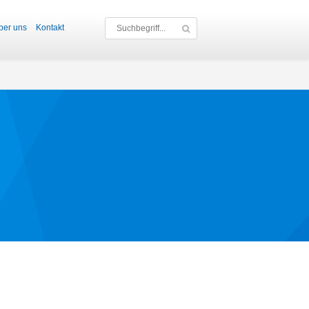
ber uns
Kontakt